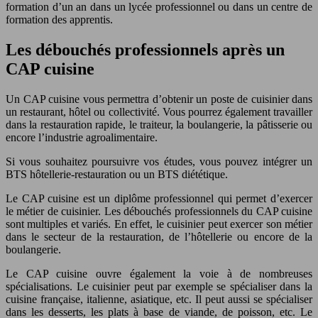
formation d’un an dans un lycée professionnel ou dans un centre de
formation des apprentis.
Les débouchés professionnels après un
CAP cuisine
Un CAP cuisine vous permettra d’obtenir un poste de cuisinier dans
un restaurant, hôtel ou collectivité. Vous pourrez également travailler
dans la restauration rapide, le traiteur, la boulangerie, la pâtisserie ou
encore l’industrie agroalimentaire.
Si vous souhaitez poursuivre vos études, vous pouvez intégrer un
BTS hôtellerie-restauration ou un BTS diététique.
Le CAP cuisine est un diplôme professionnel qui permet d’exercer
le métier de cuisinier. Les débouchés professionnels du CAP cuisine
sont multiples et variés. En effet, le cuisinier peut exercer son métier
dans le secteur de la restauration, de l’hôtellerie ou encore de la
boulangerie.
Le CAP cuisine ouvre également la voie à de nombreuses
spécialisations. Le cuisinier peut par exemple se spécialiser dans la
cuisine française, italienne, asiatique, etc. Il peut aussi se spécialiser
dans les desserts, les plats à base de viande, de poisson, etc. Le