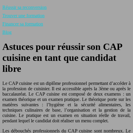
Réussir sa reconversion
Trouver une formation
Financer sa formation
Blog
Astuces pour réussir son CAP
cuisine en tant que candidat
libre
Le CAP cuisine est un diplôme professionnel permettant d’accéder à
la profession de cuisinier. Il est accessible après la 3ème ou après le
baccalauréat. Le CAP cuisine est composé de deux examens : un
examen théorique et un examen pratique. Le théorique porte sur les
matières suivantes : l’hygiène et la sécurité alimentaires, les
techniques culinaires de base, l’organisation et la gestion de la
cuisine. Le pratique est un examen en situation réelle de travail,
pendant lequel le candidat doit réaliser un menu complet.
Les débouchés professionnels du CAP cuisine sont nombreux. Le