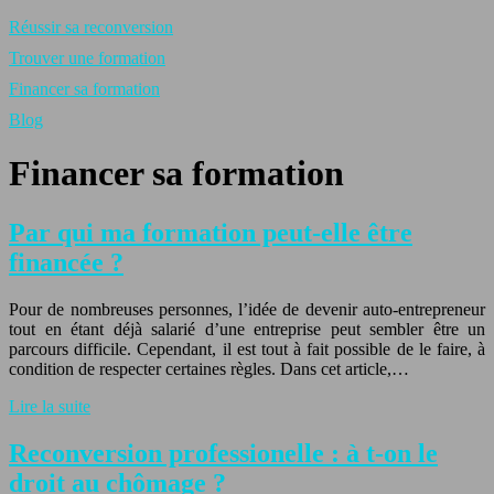
Réussir sa reconversion
Trouver une formation
Financer sa formation
Blog
Financer sa formation
Par qui ma formation peut-elle être
financée ?
Pour de nombreuses personnes, l’idée de devenir auto-entrepreneur
tout en étant déjà salarié d’une entreprise peut sembler être un
parcours difficile. Cependant, il est tout à fait possible de le faire, à
condition de respecter certaines règles. Dans cet article,…
Lire la suite
Reconversion professionelle : à t-on le
droit au chômage ?