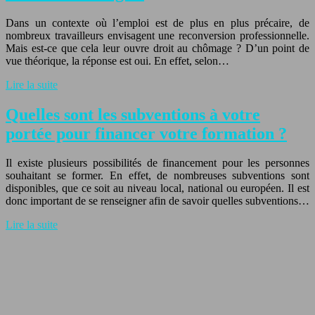
Dans un contexte où l’emploi est de plus en plus précaire, de
nombreux travailleurs envisagent une reconversion professionnelle.
Mais est-ce que cela leur ouvre droit au chômage ? D’un point de
vue théorique, la réponse est oui. En effet, selon…
Lire la suite
Quelles sont les subventions à votre
portée pour financer votre formation ?
Il existe plusieurs possibilités de financement pour les personnes
souhaitant se former. En effet, de nombreuses subventions sont
disponibles, que ce soit au niveau local, national ou européen. Il est
donc important de se renseigner afin de savoir quelles subventions…
Lire la suite